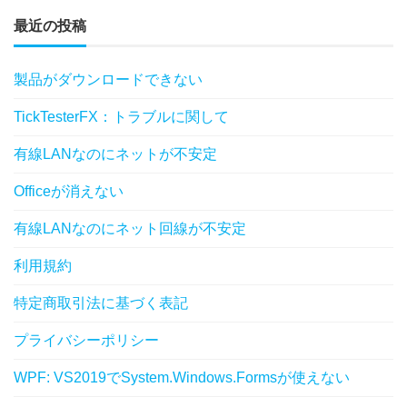
最近の投稿
製品がダウンロードできない
TickTesterFX：トラブルに関して
有線LANなのにネットが不安定
Officeが消えない
有線LANなのにネット回線が不安定
利用規約
特定商取引法に基づく表記
プライバシーポリシー
WPF: VS2019でSystem.Windows.Formsが使えない