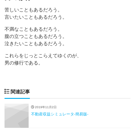
苦しいこともあるだろう。
言いたいこともあるだろう。
不満なこともあるだろう。
腹の立つこともあるだろう。
泣きたいこともあるだろう。
これらをじっとこらえてゆくのが、
男の修行である。
関連記事
2019年11月2日
不動産収益シミュレータ-簡易版-