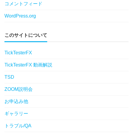
コメントフィード
WordPress.org
このサイトについて
TickTesterFX
TickTesterFX 動画解説
TSD
ZOOM説明会
お申込み他
ギャラリー
トラブル/QA