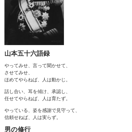
山本五十六語録
やってみせ、言って聞かせて、
させてみせ、
ほめてやらねば、人は動かじ。
話し合い、耳を傾け、承認し、
任せてやらねば、人は育たず。
やっている、姿を感謝で見守って、
信頼せねば、人は実らず。
男の修行