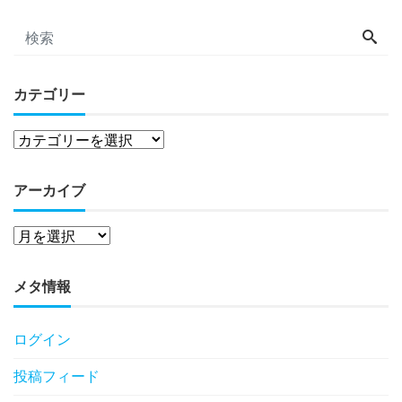
カテゴリー
アーカイブ
メタ情報
ログイン
投稿フィード