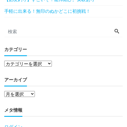
手軽に出来る！無印のぬかどこに初挑戦！
カテゴリー
アーカイブ
メタ情報
ログイン