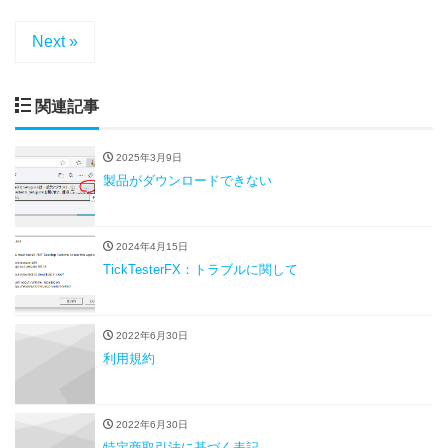
Next »
関連記事
2025年3月9日
製品がダウンロードできない
2024年4月15日
TickTesterFX：トラブルに関して
2022年6月30日
利用規約
2022年6月30日
特定商取引法に基づく表記