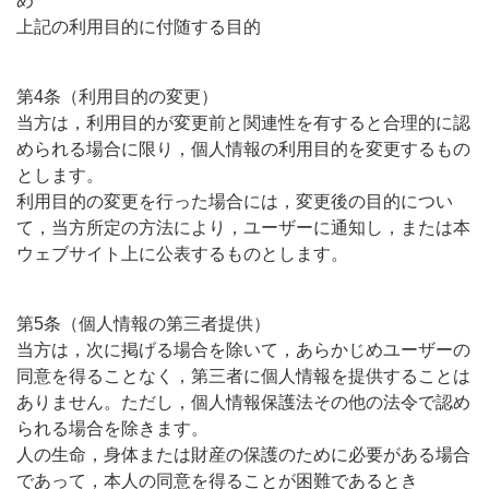
め
上記の利用目的に付随する目的
第4条（利用目的の変更）
当方は，利用目的が変更前と関連性を有すると合理的に認
められる場合に限り，個人情報の利用目的を変更するもの
とします。
利用目的の変更を行った場合には，変更後の目的につい
て，当方所定の方法により，ユーザーに通知し，または本
ウェブサイト上に公表するものとします。
第5条（個人情報の第三者提供）
当方は，次に掲げる場合を除いて，あらかじめユーザーの
同意を得ることなく，第三者に個人情報を提供することは
ありません。ただし，個人情報保護法その他の法令で認め
られる場合を除きます。
人の生命，身体または財産の保護のために必要がある場合
であって，本人の同意を得ることが困難であるとき