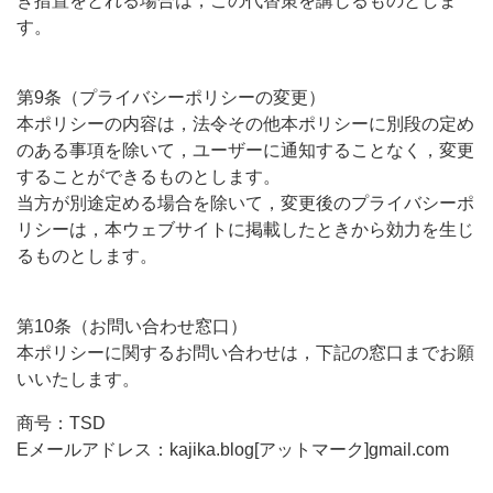
き措置をとれる場合は，この代替策を講じるものとしま
す。
第9条（プライバシーポリシーの変更）
本ポリシーの内容は，法令その他本ポリシーに別段の定め
のある事項を除いて，ユーザーに通知することなく，変更
することができるものとします。
当方が別途定める場合を除いて，変更後のプライバシーポ
リシーは，本ウェブサイトに掲載したときから効力を生じ
るものとします。
第10条（お問い合わせ窓口）
本ポリシーに関するお問い合わせは，下記の窓口までお願
いいたします。
商号：TSD
Eメールアドレス：kajika.blog[アットマーク]gmail.com