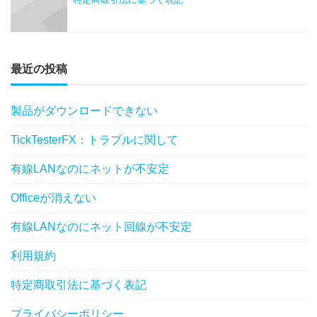
最近の投稿
製品がダウンロードできない
TickTesterFX：トラブルに関して
有線LANなのにネットが不安定
Officeが消えない
有線LANなのにネット回線が不安定
利用規約
特定商取引法に基づく表記
プライバシーポリシー