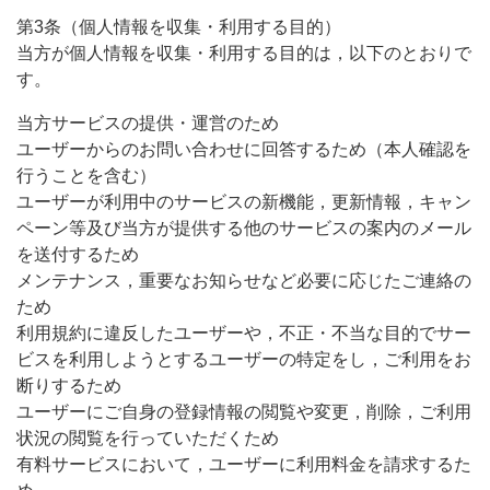
第3条（個人情報を収集・利用する目的）
当方が個人情報を収集・利用する目的は，以下のとおりで
す。
当方サービスの提供・運営のため
ユーザーからのお問い合わせに回答するため（本人確認を
行うことを含む）
ユーザーが利用中のサービスの新機能，更新情報，キャン
ペーン等及び当方が提供する他のサービスの案内のメール
を送付するため
メンテナンス，重要なお知らせなど必要に応じたご連絡の
ため
利用規約に違反したユーザーや，不正・不当な目的でサー
ビスを利用しようとするユーザーの特定をし，ご利用をお
断りするため
ユーザーにご自身の登録情報の閲覧や変更，削除，ご利用
状況の閲覧を行っていただくため
有料サービスにおいて，ユーザーに利用料金を請求するた