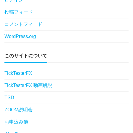
投稿フィード
コメントフィード
WordPress.org
このサイトについて
TickTesterFX
TickTesterFX 動画解説
TSD
ZOOM説明会
お申込み他