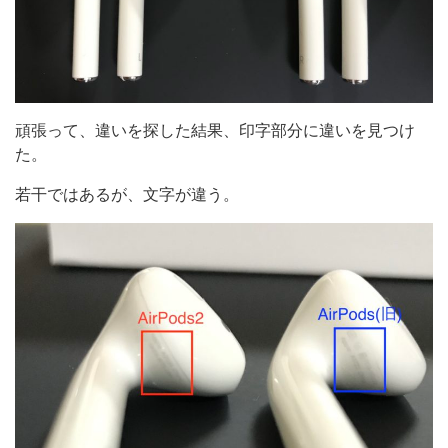
頑張って、違いを探した結果、印字部分に違いを見つけ
た。
若干ではあるが、文字が違う。