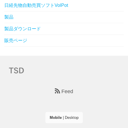
日経先物自動売買ソフトVolPot
製品
製品ダウンロード
販売ページ
Feed
Mobile
|
Desktop