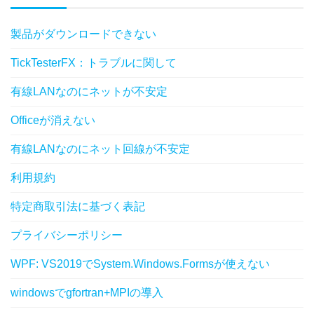
製品がダウンロードできない
TickTesterFX：トラブルに関して
有線LANなのにネットが不安定
Officeが消えない
有線LANなのにネット回線が不安定
利用規約
特定商取引法に基づく表記
プライバシーポリシー
WPF: VS2019でSystem.Windows.Formsが使えない
windowsでgfortran+MPIの導入