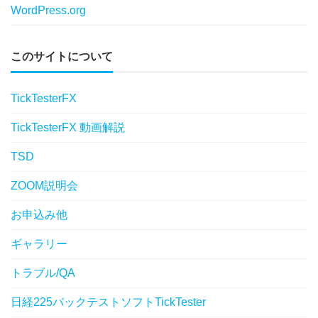
WordPress.org
このサイトについて
TickTesterFX
TickTesterFX 動画解説
TSD
ZOOM説明会
お申込み他
ギャラリー
トラブル/QA
日経225バックテストソフトTickTester