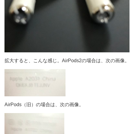
拡大すると、こんな感じ。AirPods2の場合は、次の画像。
AirPods（旧）の場合は、次の画像。