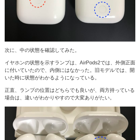
次に、中の状態を確認してみた。
イヤホンの状態を示すランプは、AirPods2では、外側正面
に付いていたので、内側にはなかった。旧モデルでは、開
いた時に状態がわかるようになっている。
正直、ランプの位置はどちらでも良いが、両方持っている
場合は、違いがわかりやすので大変ありがたい。