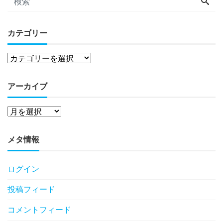
カテゴリー
アーカイブ
メタ情報
ログイン
投稿フィード
コメントフィード