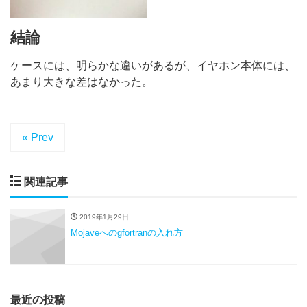
結論
ケースには、明らかな違いがあるが、イヤホン本体には、
あまり大きな差はなかった。
« Prev
関連記事
2019年1月29日
Mojaveへのgfortranの入れ方
最近の投稿