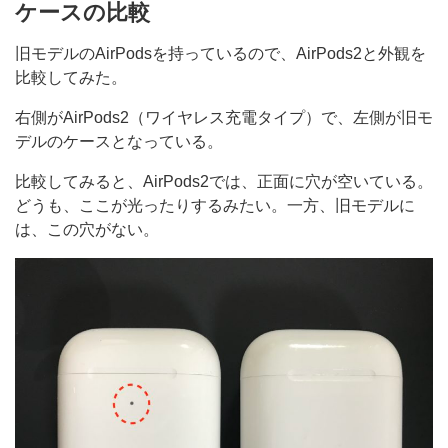
ケースの比較
旧モデルのAirPodsを持っているので、AirPods2と外観を
比較してみた。
右側がAirPods2（ワイヤレス充電タイプ）で、左側が旧モ
デルのケースとなっている。
比較してみると、AirPods2では、正面に穴が空いている。
どうも、ここが光ったりするみたい。一方、旧モデルに
は、この穴がない。