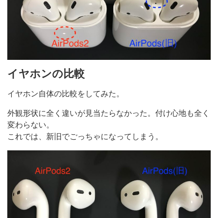
イヤホンの比較
イヤホン自体の比較をしてみた。
外観形状に全く違いが見当たらなかった。付け心地も全く
変わらない。
これでは、新旧でごっちゃになってしまう。