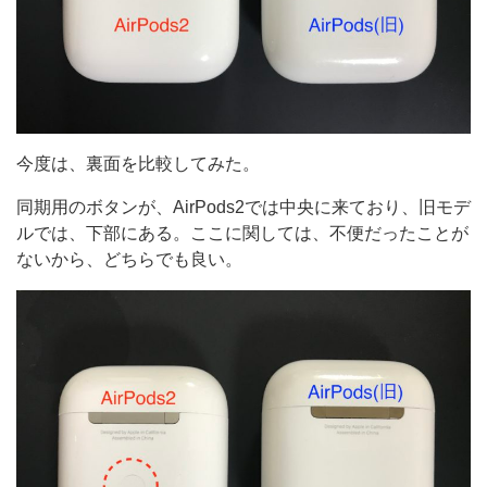
今度は、裏面を比較してみた。
同期用のボタンが、AirPods2では中央に来ており、旧モデ
ルでは、下部にある。ここに関しては、不便だったことが
ないから、どちらでも良い。