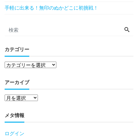
手軽に出来る！無印のぬかどこに初挑戦！
カテゴリー
アーカイブ
メタ情報
ログイン