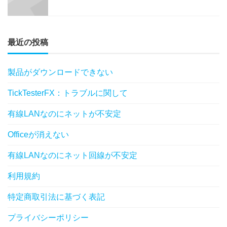
最近の投稿
製品がダウンロードできない
TickTesterFX：トラブルに関して
有線LANなのにネットが不安定
Officeが消えない
有線LANなのにネット回線が不安定
利用規約
特定商取引法に基づく表記
プライバシーポリシー