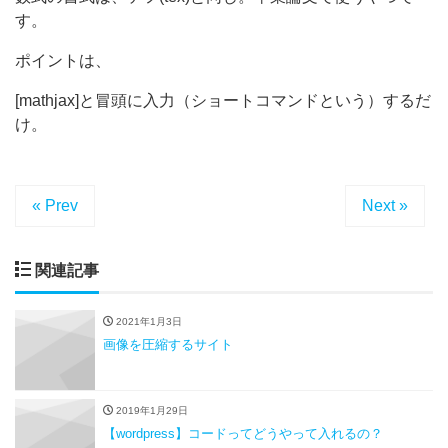
す。
ポイントは、
[mathjax]と冒頭に入力（ショートコマンドという）するだ
け。
« Prev
Next »
関連記事
2021年1月3日
画像を圧縮するサイト
2019年1月29日
【wordpress】コードってどうやって入れるの？