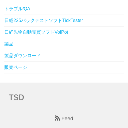
トラブル/QA
日経225バックテストソフトTickTester
日経先物自動売買ソフトVolPot
製品
製品ダウンロード
販売ページ
Feed