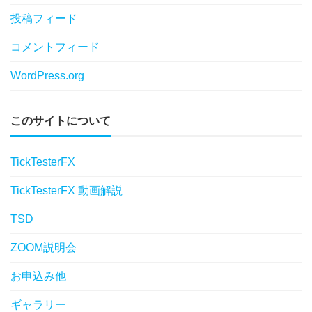
投稿フィード
コメントフィード
WordPress.org
このサイトについて
TickTesterFX
TickTesterFX 動画解説
TSD
ZOOM説明会
お申込み他
ギャラリー