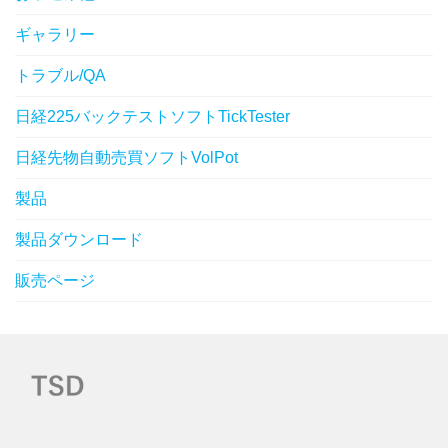
ギャラリー
トラブル/QA
日経225バックテストソフトTickTester
日経先物自動売買ソフトVolPot
製品
製品ダウンロード
販売ページ