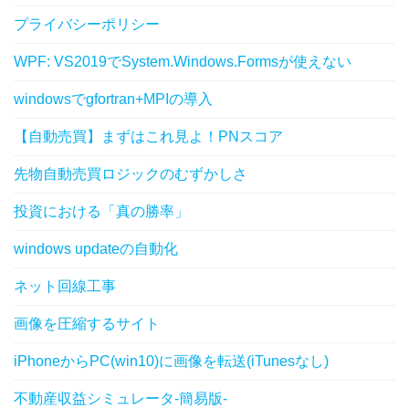
プライバシーポリシー
WPF: VS2019でSystem.Windows.Formsが使えない
windowsでgfortran+MPIの導入
【自動売買】まずはこれ見よ！PNスコア
先物自動売買ロジックのむずかしさ
投資における「真の勝率」
windows updateの自動化
ネット回線工事
画像を圧縮するサイト
iPhoneからPC(win10)に画像を転送(iTunesなし)
不動産収益シミュレータ-簡易版-