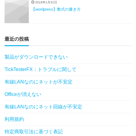
2019年1月31日
【wordpress】数式の書き方
最近の投稿
製品がダウンロードできない
TickTesterFX：トラブルに関して
有線LANなのにネットが不安定
Officeが消えない
有線LANなのにネット回線が不安定
利用規約
特定商取引法に基づく表記