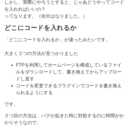
しかし、実際にやろうとすると、じゃあどうやってコード
を入れればいいの？
ってなります。（自分はなりました。）
どこにコードを入れるか
「どこにコードを入れるか」が違ったみたいです。
大きく２つの方法が見つかりました
FTPを利用してホームページを構成しているファイ
ルをダウンロードして、書き換えてからアップロー
ドし直す
コードを変更できるプラグインでコードを書き換え
られるようにする
です。
２つ目の方法は、バグが起きた時に対処するのに時間がか
かりそうなので、