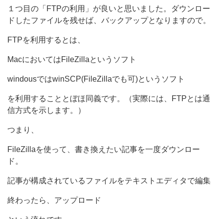
１つ目の「FTPの利用」が良いと思いました。ダウンロー
ドしたファイルを残せば、バックアップとなりますので。
FTPを利用するとは、
MacにおいてはFileZillaというソフト
windousではwinSCP(FileZillaでも可)というソフト
を利用することとぼほ同義です。（実際には、FTPとは通
信方式を示します。）
つまり、
FileZillaを使って、書き換えたい記事を一度ダウンロー
ド。
記事が構成されているファイルをテキストエディタで編集
終わったら、アップロード