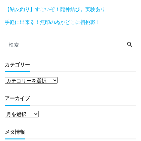
【鮎友釣り】すごいぞ！龍神結び。実験あり
手軽に出来る！無印のぬかどこに初挑戦！
カテゴリー
アーカイブ
メタ情報