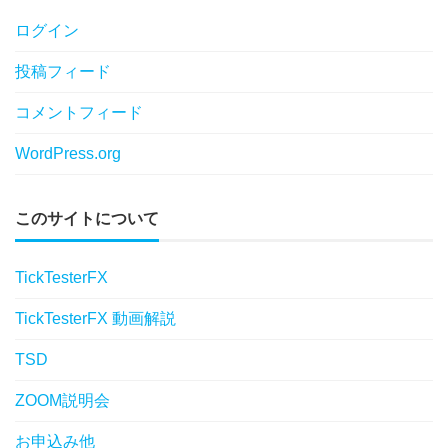
ログイン
投稿フィード
コメントフィード
WordPress.org
このサイトについて
TickTesterFX
TickTesterFX 動画解説
TSD
ZOOM説明会
お申込み他